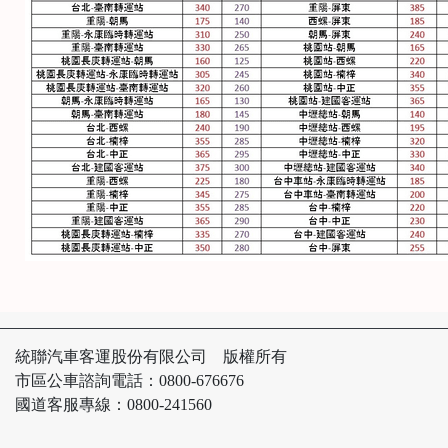
統聯汽車客運股份有限公司 版權所有
市區公車諮詢電話：0800-676676
國道客服專線：0800-241560