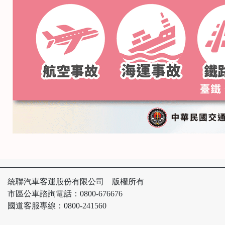
統聯汽車客運股份有限公司 版權所有
市區公車諮詢電話：0800-676676
國道客服專線：0800-241560