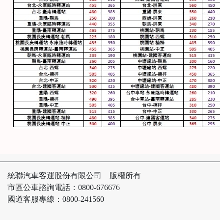
統聯汽車客運股份有限公司 版權所有
市區公車諮詢電話：0800-676676
國道客服專線：0800-241560