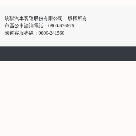
統聯汽車客運股份有限公司 版權所有
市區公車諮詢電話：0800-676676
國道客服專線：0800-241560